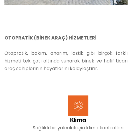
OTOPRATİK (BİNEK ARAÇ) HİZMETLERİ
Otopratik, bakım, onarım, lastik gibi birçok farklı
hizmeti tek çatı altında sunarak binek ve hafif ticari
araç sahiplerinin hayatlarını kolaylaştırır.
Klima
Sağlıklı bir yolculuk için klima kontrolleri