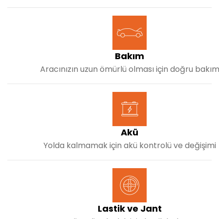
Bakım
Aracınızın uzun ömürlü olması için doğru bakı
Akü
Yolda kalmamak için akü kontrolü ve değişimi
Lastik ve Jant