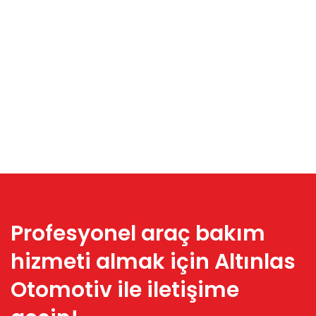
Profesyonel araç bakım
hizmeti almak için
Altınlas
Otomotiv
ile iletişime