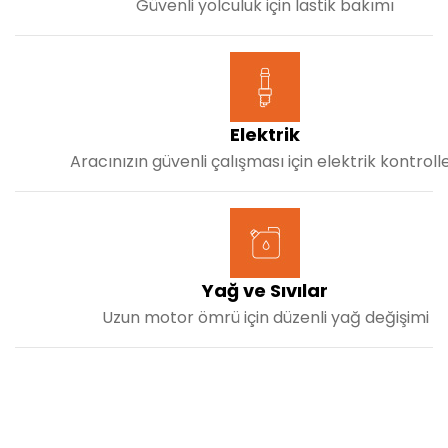
Güvenli yolculuk için lastik bakımı
Elektrik
Aracınızın güvenli çalışması için elektrik kontrolle
Yağ ve Sıvılar
Uzun motor ömrü için düzenli yağ değişimi